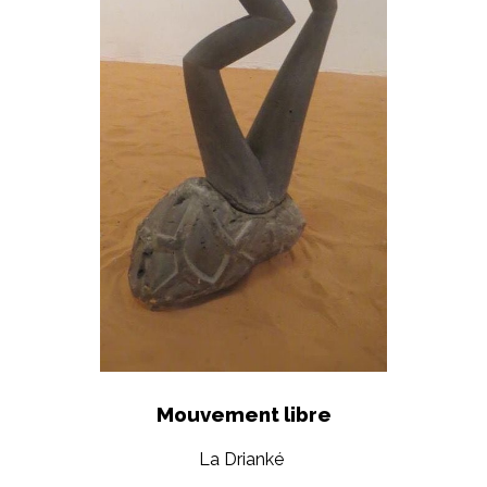
Mouvement libre
La Drianké