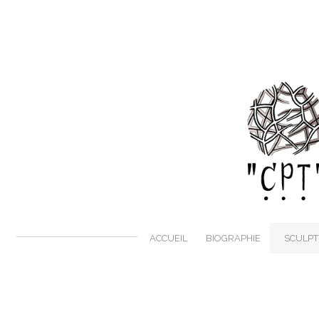
ACCUEIL
BIOGRAPHIE
SCULP