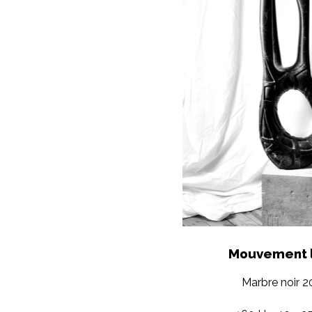
Mouvement l
Marbre noir 2