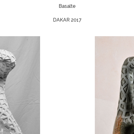
Basalte
DAKAR 2017