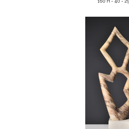
160 H - 40 - 2