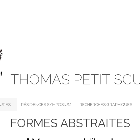
THOMAS PETIT SC
TURES
RÉSIDENCES SYMPOSIUM
RECHERCHES GRAPHIQUES
FORMES ABSTRAITES