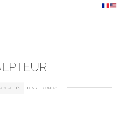
ULPTEUR
ACTUALITÉS
LIENS
CONTACT