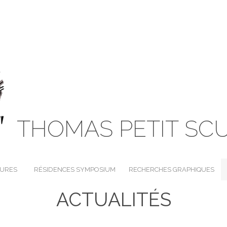
THOMAS PETIT SC
TURES
RÉSIDENCES SYMPOSIUM
RECHERCHES GRAPHIQUES
ACTUALITÉS