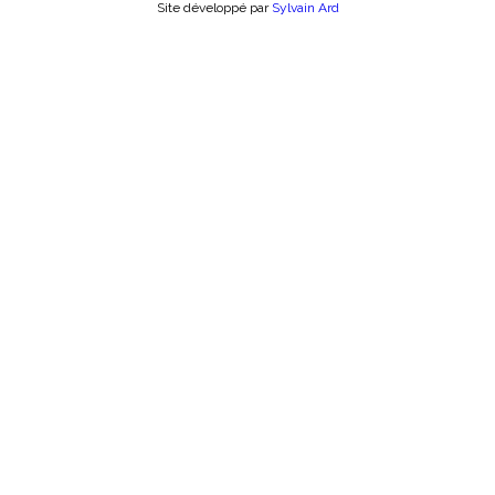
Site développé par
Sylvain Ard