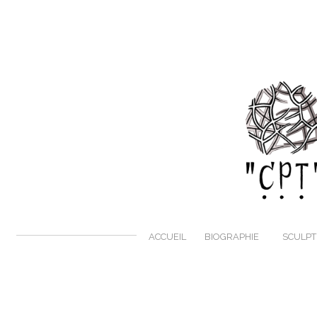
ACCUEIL
BIOGRAPHIE
SCULP