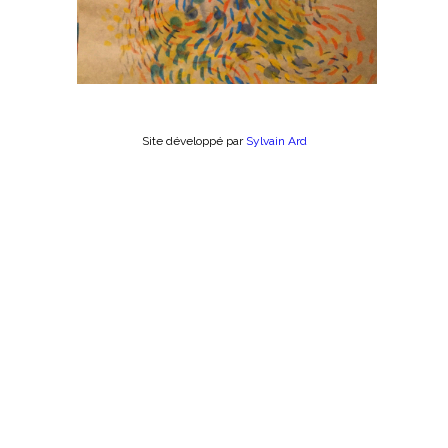
Site développé par
Sylvain Ard