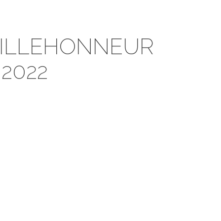
VILLEHONNEUR
2022